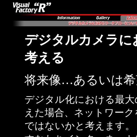
デジタルカメラに
考える
将来像…あるいは希
デジタル化における最大
えた場合、ネットワーク
ではないかと考えます。