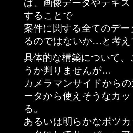
ば、画像データやテキス
することで
案件に関する全てのデー
るのではないか…と考え
具体的な構築について、
うか判りませんが…
カメラマンサイドからの
ータから使えそうなカッ
る。
あるいは明らかなボツカ