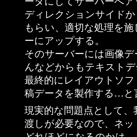
ータにしてサーバーへア
ディレクションサイドか
もらい、適切な処理を施
ーにアップする。
そのサーバーには画像デ
んなどからもテキストデ
最終的にレイアウトソフ
稿データを製作する…と
現実的な問題点として、
渡しが必要なので、ネッ
どれほどになるのかは