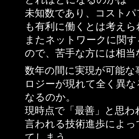
未知数であり、コストパ
も有利に働くとは考えら
またネットワークに関す
ので、苦手な方には相当
数年の間に実現が可能な
ロジーが現れて全く異な
なるのか。
現時点で「最善」と思わ
言われる技術進歩によっ
てしまう