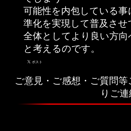
可能性を内包している事
準化を実現して普及させ
全体としてより良い方向
と考えるのです。
ご意見・ご感想・ご質問等
りご連