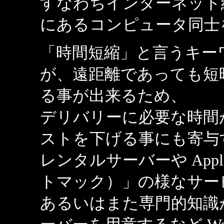
すなわちインターネット
にあるコンピュータ同士
「時間短縮」と言うキー
が、遠距離であっても短
る事が出来るため、
デリバリーに必要な時間
ストを下げる事にも寄与
レンタルサーバーや Appl
トマック）」の様なサー
あるいはまた専門的知識