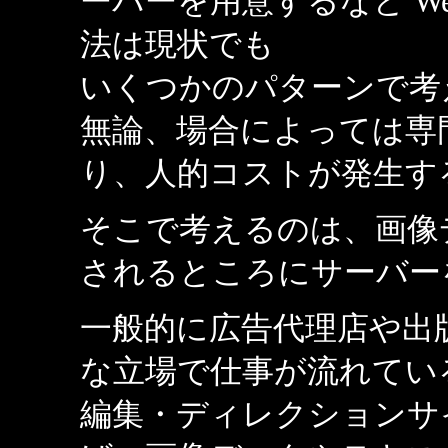
ーバーを用意するなど W
法は現状でも
いくつかのパターンで考
無論、場合によっては専
り、人的コストが発生す
そこで考えるのは、画像
されるところにサーバー
一般的に広告代理店や出
な立場で仕事が流れてい
編集・ディレクションサ